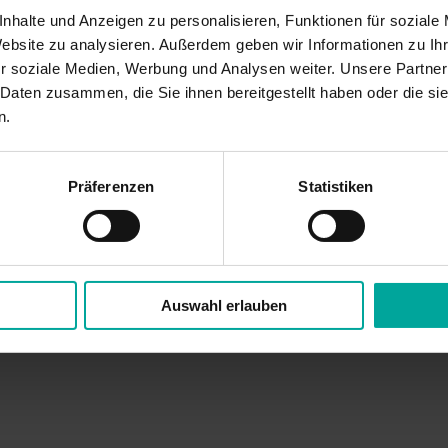
nhalte und Anzeigen zu personalisieren, Funktionen für soziale
Website zu analysieren. Außerdem geben wir Informationen zu I
r soziale Medien, Werbung und Analysen weiter. Unsere Partner
 Daten zusammen, die Sie ihnen bereitgestellt haben oder die s
n.
Präferenzen
Statistiken
Auswahl erlauben