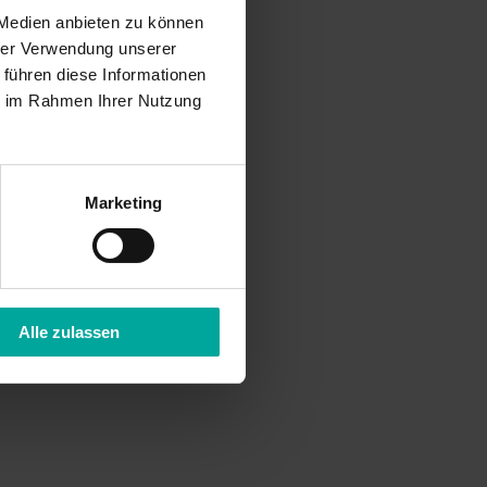
 Medien anbieten zu können
hrer Verwendung unserer
 führen diese Informationen
ie im Rahmen Ihrer Nutzung
Marketing
Alle zulassen