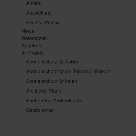
Anfahrt
Ausstellung
Events / Presse
News
Referenzen
Angebote
Ihr Projekt
Sonnenschutz für Außen
Sonnenschutz für die Terrasse / Balkon
Sonnenschutz für Innen
Architekt / Planer
Bauherren / Modernisierer
Gastronomie