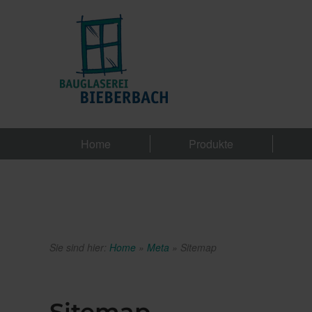
Home
Produkte
Sie sind hier:
Home
»
Meta
»
Sitemap