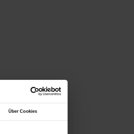
Über Cookies