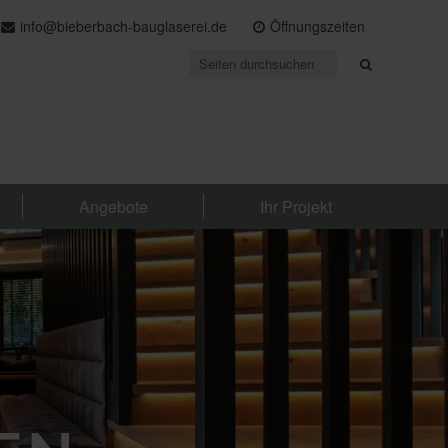
info@bieberbach-bauglaserei.de
Öffnungszeiten
Angebote
Ihr Projekt