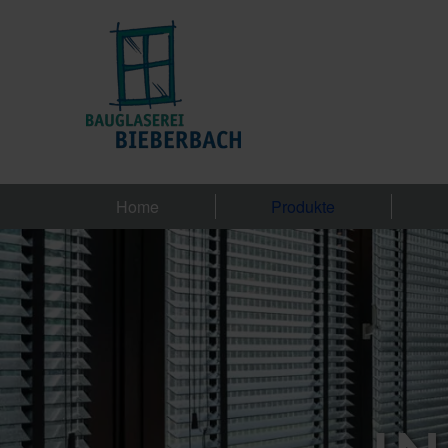
Home
Produkte