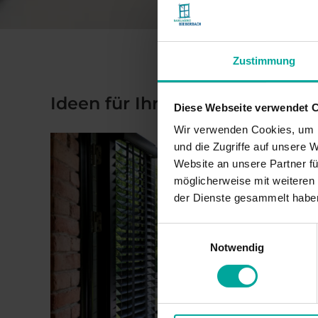
Zustimmung
Ideen für Ihr Zuhause
Diese Webseite verwendet 
Wir verwenden Cookies, um I
und die Zugriffe auf unsere 
Website an unsere Partner fü
möglicherweise mit weiteren
der Dienste gesammelt habe
Einwilligungsauswahl
Notwendig