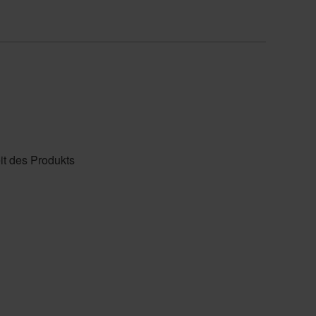
it des Produkts