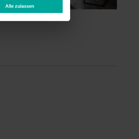
Alle zulassen