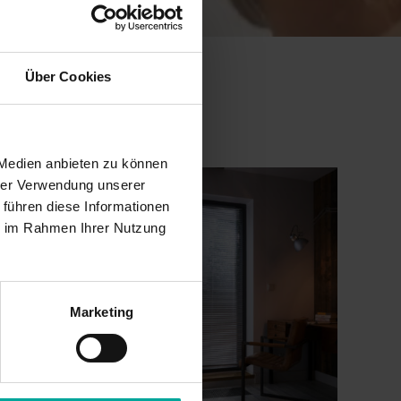
Über Cookies
 Medien anbieten zu können
hrer Verwendung unserer
 führen diese Informationen
ie im Rahmen Ihrer Nutzung
Marketing