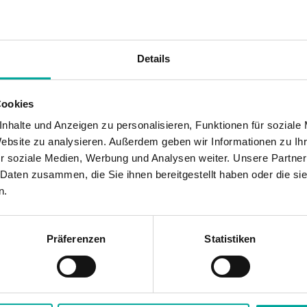
Details
Cookies
nhalte und Anzeigen zu personalisieren, Funktionen für soziale
Website zu analysieren. Außerdem geben wir Informationen zu I
r soziale Medien, Werbung und Analysen weiter. Unsere Partner
 Daten zusammen, die Sie ihnen bereitgestellt haben oder die s
n.
Präferenzen
Statistiken