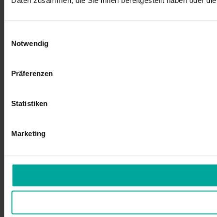
Einwilligungsauswahl
Notwendig
Präferenzen
Statistiken
Marketing