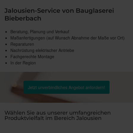
Jalousien-Service von Bauglaserei
Bieberbach
Beratung, Planung und Verkauf
Maßanfertigungen (auf Wunsch Abnahme der Maße vor Ort)
Reparaturen
Nachrüstung elektrischer Antriebe
Fachgerechte Montage
In der Region
Jetzt unverbindliches Angebot anfordern!
Wählen Sie aus unserer umfangreichen
Produktvielfalt im Bereich Jalousien