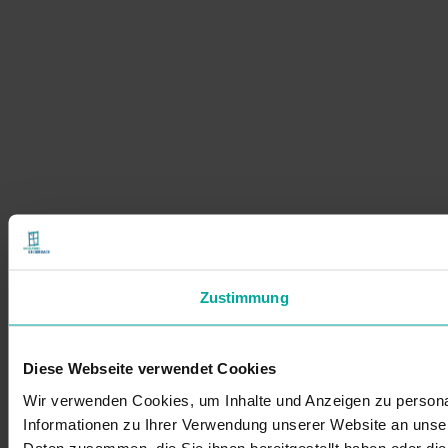
Zustimmung
Diese Webseite verwendet Cookies
Wir verwenden Cookies, um Inhalte und Anzeigen zu personal
Informationen zu Ihrer Verwendung unserer Website an unser
Daten zusammen, die Sie ihnen bereitgestellt haben oder d