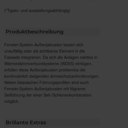
(*Typen- und ausstattungsabhängig)
Produktbeschreibung
Fenster-System-Außenjalousien lassen sich
unauffällig oder als sichtbares Element in die
Fassade integrieren. Da sich die Anlagen nahtlos in
Wärmedämmverbundsysteme (WDVS) einfügen,
erfüllen diese Außenjalousien problemlos die
kontinuierlich steigenden ärmeschutzanforderungen.
Neben klassischen Führungsprofilen sind auch
Fenster-System-Außenjalousien mit filigraner
Seilführung der einer Seil-/Schienenkombination
möglich.
Brillante Extras