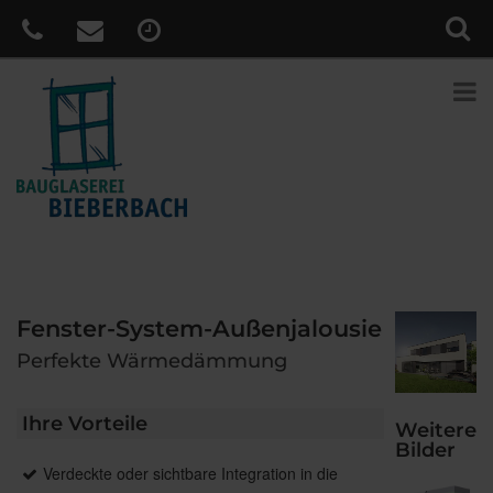
Fenster-System-Außenjalousie
Perfekte Wärmedämmung
Ihre Vorteile
Weitere
Bilder
Verdeckte oder sichtbare Integration in die