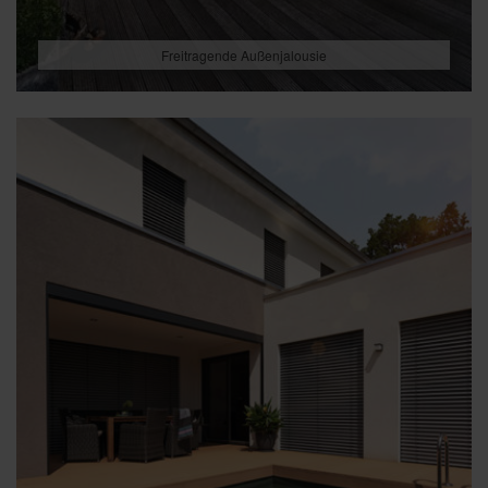
Freitragende Außenjalousie