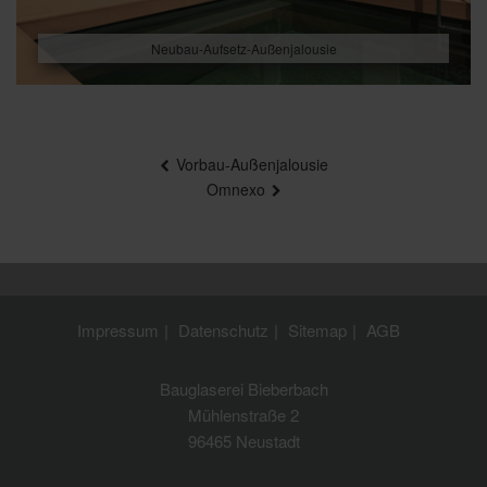
Neubau-Aufsetz-Außenjalousie
Beitragsnavigation
Vorbau-Außenjalousie
Omnexo
Impressum
Datenschutz
Sitemap
AGB
Bauglaserei Bieberbach
Mühlenstraße 2
96465 Neustadt