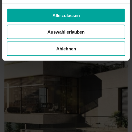
Alle zulassen
Aufsetz-Außenjalousie
Auswahl erlauben
Ablehnen