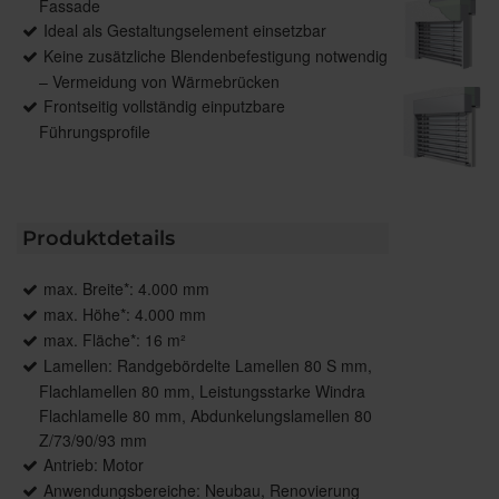
Fassade
Ideal als Gestaltungselement einsetzbar
Keine zusätzliche Blendenbefestigung notwendig
– Vermeidung von Wärmebrücken
Frontseitig vollständig einputzbare
Führungsprofile
Produktdetails
max. Breite*: 4.000 mm
max. Höhe*: 4.000 mm
max. Fläche*: 16 m²
Lamellen: Randgebördelte Lamellen 80 S mm,
Flachlamellen 80 mm, Leistungsstarke Windra
Flachlamelle 80 mm, Abdunkelungslamellen 80
Z/73/90/93 mm
Antrieb: Motor
Anwendungsbereiche: Neubau, Renovierung