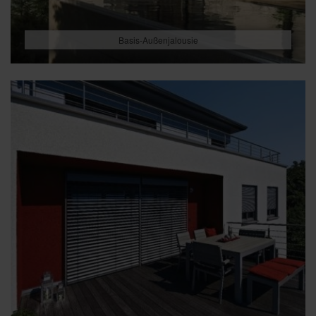
Basis-Außenjalousie