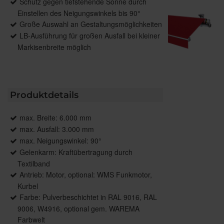
Schutz gegen tiefstehende Sonne durch
Einstellen des Neigungswinkels bis 90°
Große Auswahl an Gestaltungsmöglichkeiten
LB-Ausführung für großen Ausfall bei kleiner
Markisenbreite möglich
Produktdetails
max. Breite: 6.000 mm
max. Ausfall: 3.000 mm
max. Neigungswinkel: 90°
Gelenkarm: Kraftübertragung durch
Textilband
Antrieb: Motor, optional: WMS Funkmotor,
Kurbel
Farbe: Pulverbeschichtet in RAL 9016, RAL
9006, W4916, optional gem. WAREMA
Farbwelt