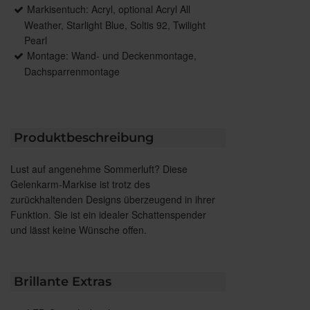
Markisentuch: Acryl, optional Acryl All
Weather, Starlight Blue, Soltis 92, Twilight
Pearl
Montage: Wand- und Deckenmontage,
Dachsparrenmontage
Produktbeschreibung
Lust auf angenehme Sommerluft? Diese
Gelenkarm-Markise ist trotz des
zurückhaltenden Designs überzeugend in ihrer
Funktion. Sie ist ein idealer Schattenspender
und lässt keine Wünsche offen.
Brillante Extras