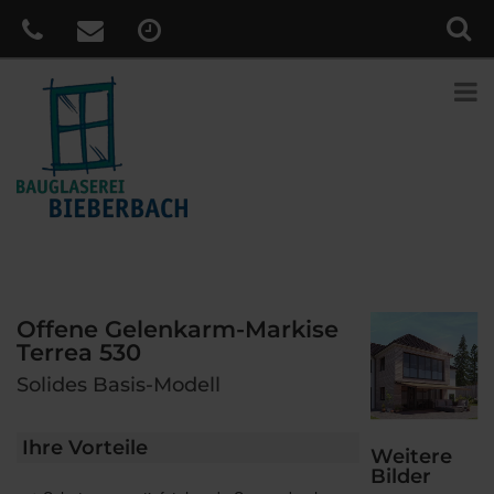
Offene Gelenkarm-Markise
Terrea 530
Solides Basis-Modell
Ihre Vorteile
Weitere
Bilder