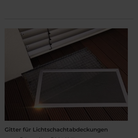
Gitter für Lichtschachtabdeckungen