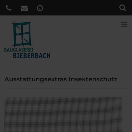
Ausstattungsextras Insektenschutz