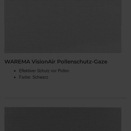
WAREMA VisionAir Pollenschutz-Gaze
Effektiver Schutz vor Pollen
Farbe: Schwarz