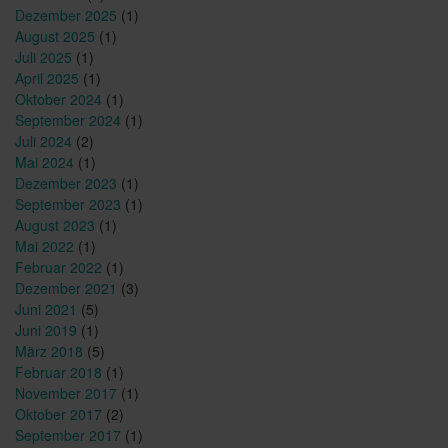
Dezember 2025
(1)
August 2025
(1)
Juli 2025
(1)
April 2025
(1)
Oktober 2024
(1)
September 2024
(1)
Juli 2024
(2)
Mai 2024
(1)
Dezember 2023
(1)
September 2023
(1)
August 2023
(1)
Mai 2022
(1)
Februar 2022
(1)
Dezember 2021
(3)
Juni 2021
(5)
Juni 2019
(1)
März 2018
(5)
Februar 2018
(1)
November 2017
(1)
Oktober 2017
(2)
September 2017
(1)