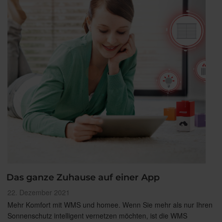
Das ganze Zuhause auf einer App
Veröffentlicht
22. Dezember 2021
am
Mehr Komfort mit WMS und homee. Wenn Sie mehr als nur Ihren
Sonnenschutz intelligent vernetzen möchten, ist die WMS