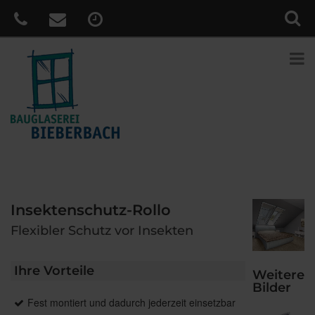
Insektenschutz-Rollo
Flexibler Schutz vor Insekten
Ihre Vorteile
Weitere
Bilder
Fest montiert und dadurch jederzeit einsetzbar