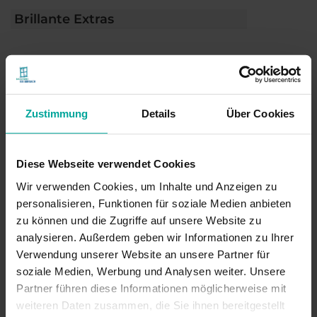
Brillante Extras
Weitere Informationen zu
Ausstattungsextras Insektenschutz
Zustimmung
Details
Über Cookies
Das könnte Sie auch interessieren
Diese Webseite verwendet Cookies
Wir verwenden Cookies, um Inhalte und Anzeigen zu
personalisieren, Funktionen für soziale Medien anbieten
zu können und die Zugriffe auf unsere Website zu
analysieren. Außerdem geben wir Informationen zu Ihrer
Verwendung unserer Website an unsere Partner für
soziale Medien, Werbung und Analysen weiter. Unsere
Partner führen diese Informationen möglicherweise mit
weiteren Daten zusammen, die Sie ihnen bereitgestellt