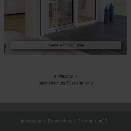
Insektenschutz-Plissee
Beitragsnavigation
Wisotronic
Insektenschutz-Festrahmen
Impressum
Datenschutz
Sitemap
AGB