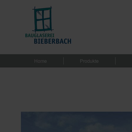
Home
Produkte