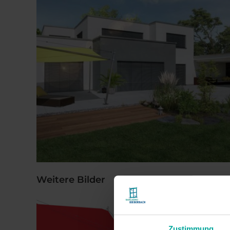
Weitere Bilder
Zustimmung