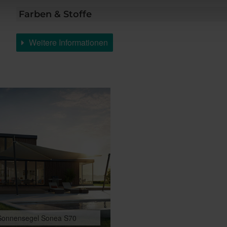
Farben & Stoffe
Weitere Informationen
Sonnensegel Sonea S70