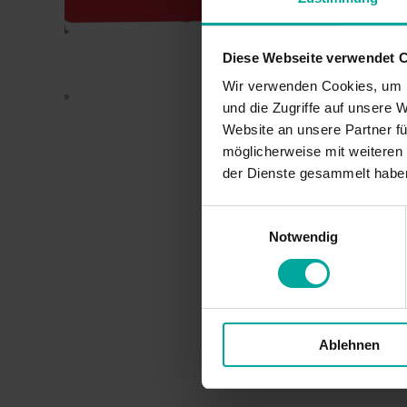
Diese Webseite verwendet 
Wir verwenden Cookies, um I
und die Zugriffe auf unsere 
Website an unsere Partner fü
möglicherweise mit weiteren
der Dienste gesammelt habe
Einwilligungsauswahl
Notwendig
Ablehnen