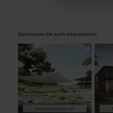
Das könnte Sie auch interessieren
Sonnensegel Sonea S50