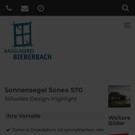
Sonnensegel Sonea S70
Stilvolles Design-Highlight
Ihre Vorteile
Weitere
Bilder
Tücher in Dreiecksform mit symmetrischem oder