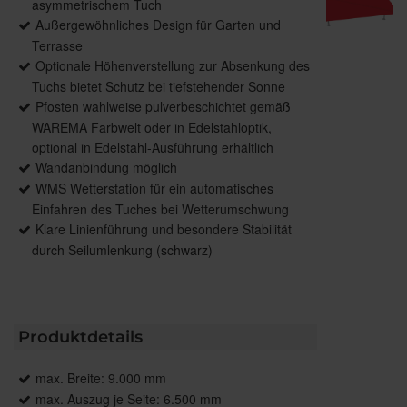
asymmetrischem Tuch
Außergewöhnliches Design für Garten und
Terrasse
Optionale Höhenverstellung zur Absenkung des
Tuchs bietet Schutz bei tiefstehender Sonne
Pfosten wahlweise pulverbeschichtet gemäß
WAREMA Farbwelt oder in Edelstahloptik,
optional in Edelstahl-Ausführung erhältlich
Wandanbindung möglich
WMS Wetterstation für ein automatisches
Einfahren des Tuches bei Wetterumschwung
Klare Linienführung und besondere Stabilität
durch Seilumlenkung (schwarz)
Produktdetails
max. Breite: 9.000 mm
max. Auszug je Seite: 6.500 mm